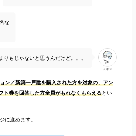
名な
まりもじゃないと思うんだけど。。。
スキマ
ョン／新築一戸建を購入された方を対象の、アン
ギフト券を回答した方全員がもれなくもらえる
とい
ジに進めます。