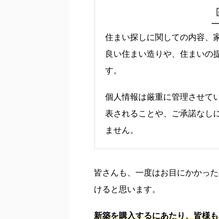
住まい探しに関しての内容、
良い住まい造りや、住まいの
す。
個人情報は厳重に管理させて
表されることや、ご承諾なし
ません。
皆さんも、一度はお目にかかった
けると思います。
新築を購入するにあたり、皆様も