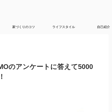
家づくりのコツ
ライフスタイル
自己紹介
MOのアンケートに答えて5000
！