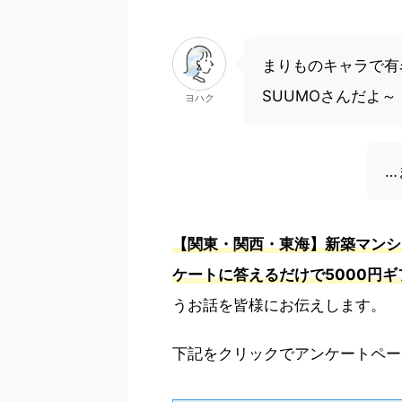
まりものキャラで有
SUUMOさんだよ～
ヨハク
…
【関東・関西・東海】新築マンシ
ケートに答えるだけで5000円
うお話を皆様にお伝えします。
下記をクリックでアンケートペー