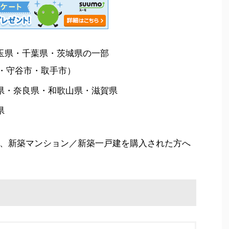
玉県・千葉県・茨城県の一部
・守谷市・取手市）
県・奈良県・和歌山県・滋賀県
県
、新築マンション／新築一戸建を購入された方へ