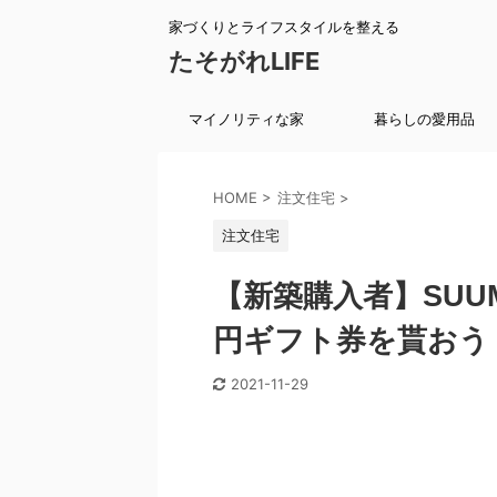
家づくりとライフスタイルを整える
たそがれLIFE
マイノリティな家
暮らしの愛用品
HOME
>
注文住宅
>
注文住宅
【新築購入者】SUU
円ギフト券を貰おう
2021-11-29