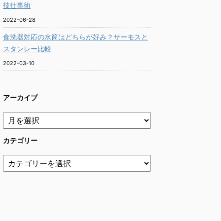
技仕事術
2022-06-28
食洗器対応の水筒はどちらが好み？サーモスと
スタンレー比較
2022-03-10
アーカイブ
カテゴリー