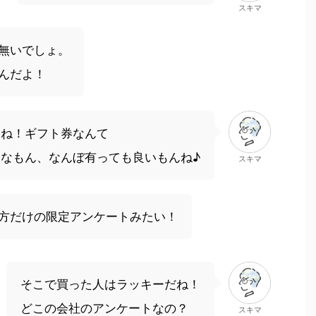
スキマ
無いでしょ。
んだよ！
いね！ギフト券なんて
んなもん、なんぼ有っても良いもんね♪
スキマ
方だけの限定アンケートみたい！
そこで買った人はラッキーだね！
どこの会社のアンケートなの？
スキマ