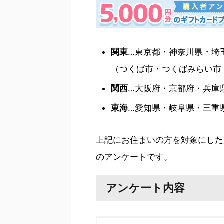
関東
…東京都・神奈川県・埼
（つくば市・つくばみらい市
関西
…大阪府・京都府・兵庫
東海
…愛知県・岐阜県・三重
上記にお住まいの方を対象にした
のアンケートです。
アンケート内容