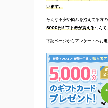
います。
そんな不安や悩みを抱えてる方の
5000円ギフト券が貰える
なんて
下記ページからアンケートへお進