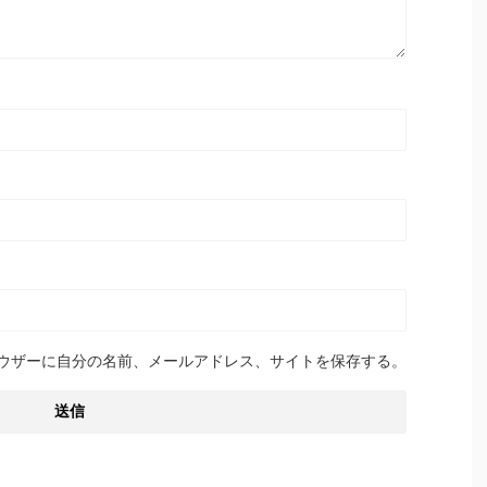
ウザーに自分の名前、メールアドレス、サイトを保存する。