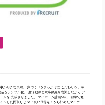
事が好きな夫婦。 家づくりをきっかけに こだわりを丁寧
生活をシンプル化。 生活動線と家事動線を意識しながら デ
ームを 完成させました。 マイホーム計画5年。 独学で勉
インした間取りと 体に良い仕様を１から決めたマイホー