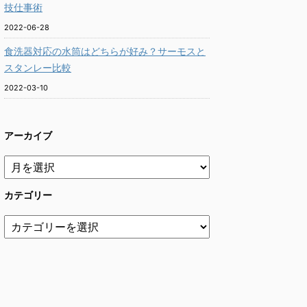
技仕事術
2022-06-28
食洗器対応の水筒はどちらが好み？サーモスと
スタンレー比較
2022-03-10
アーカイブ
カテゴリー