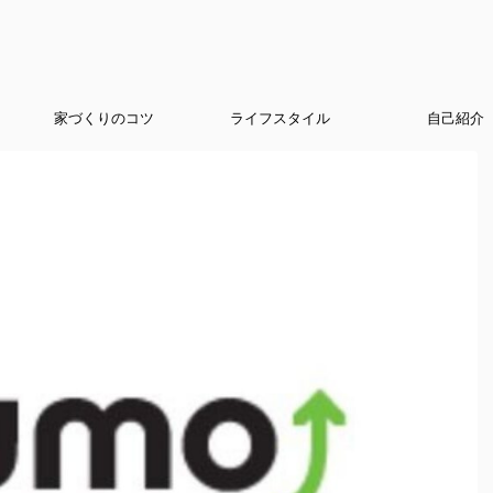
家づくりのコツ
ライフスタイル
自己紹介