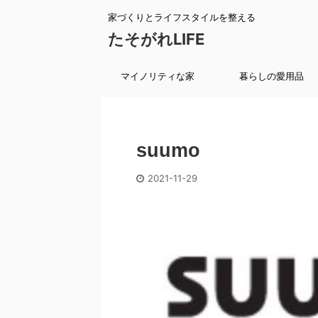
家づくりとライフスタイルを整える
たそがれLIFE
マイノリティな家
暮らしの愛用品
suumo
2021-11-29