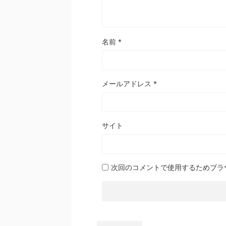
名前
*
メールアドレス
*
サイト
次回のコメントで使用するためブラ