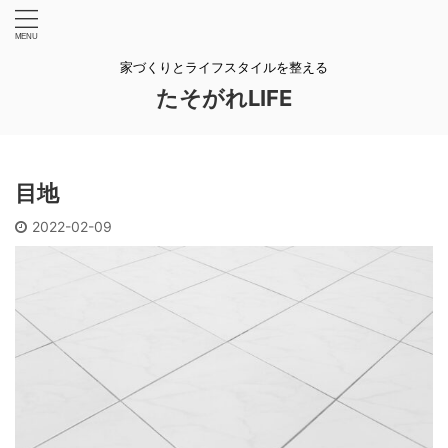
家づくりとライフスタイルを整える
たそがれLIFE
目地
2022-02-09