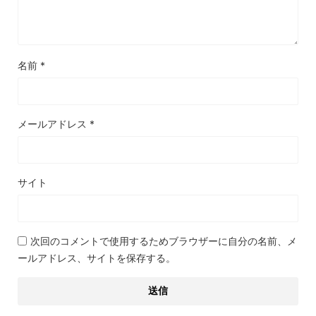
名前
*
メールアドレス
*
サイト
次回のコメントで使用するためブラウザーに自分の名前、メ
ールアドレス、サイトを保存する。