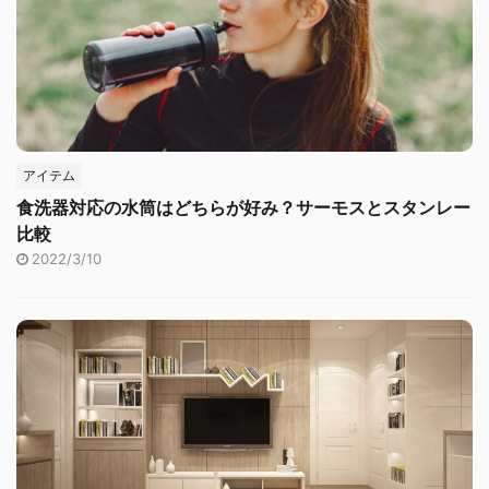
アイテム
食洗器対応の水筒はどちらが好み？サーモスとスタンレー
比較
2022/3/10