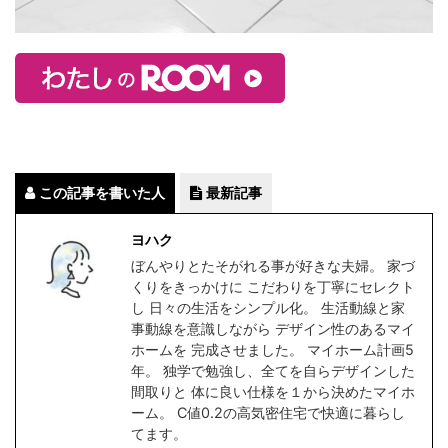
この記事を書いた人
最新記事
ヨハク
ぼんやりとたそがれる事が好きな夫婦。 家づ
くりをきっかけに こだわりを丁寧にセレクト
し 日々の生活をシンプル化。 生活動線と家
事動線を意識しながら デザイン性のあるマイ
ホームを 完成させました。 マイホーム計画5
年。 独学で勉強し、全てを自らデザインした
間取りと 体に良い仕様を１から決めたマイホ
ーム。 C値0.2の高気密住宅で快適に暮らし
てます。