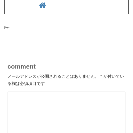
-
comment
メールアドレスが公開されることはありません。
*
が付いてい
る欄は必須項目です