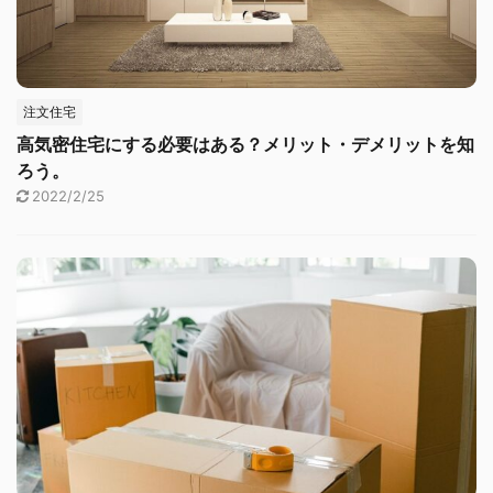
注文住宅
高気密住宅にする必要はある？メリット・デメリットを知
ろう。
2022/2/25