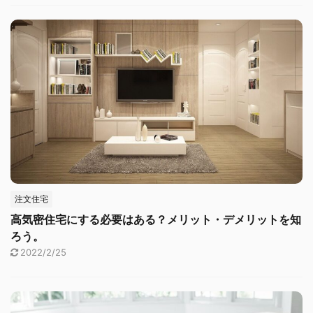
注文住宅
高気密住宅にする必要はある？メリット・デメリットを知
ろう。
2022/2/25