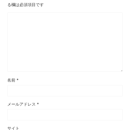
る欄は必須項目です
名前
*
メールアドレス
*
サイト