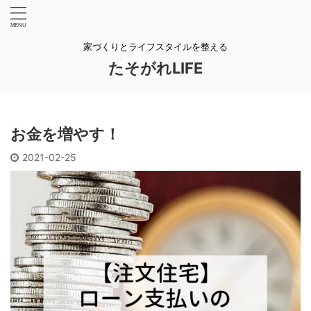
家づくりとライフスタイルを整える
たそがれLIFE
お金を増やす！
2021-02-25