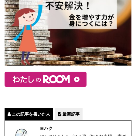
この記事を書いた人
最新記事
ヨハク