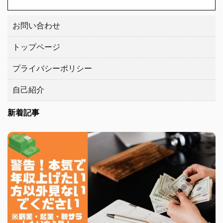
お問い合わせ
トップページ
プライバシーポリシー
自己紹介
新着記事