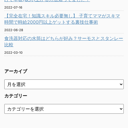
2022-07-16
【完全在宅！知識スキル必要無し】 子育てママがスキマ
時間で時給2000円以上ゲットする裏技仕事術
2022-06-28
食洗器対応の水筒はどちらが好み？サーモスとスタンレー
比較
2022-03-10
アーカイブ
カテゴリー