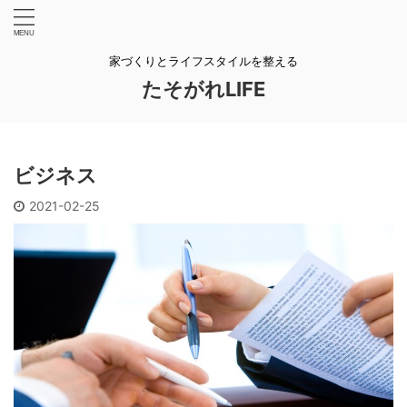
家づくりとライフスタイルを整える
たそがれLIFE
ビジネス
2021-02-25