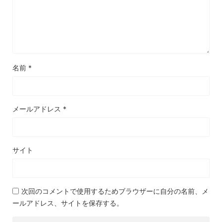
名前
*
メールアドレス
*
サイト
次回のコメントで使用するためブラウザーに自分の名前、メ
ールアドレス、サイトを保存する。