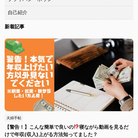
自己紹介
新着記事
夫婦手帖
【警告！】こんな簡単で良いの
寝ながら動画を見るだ
けで年収(収入)上がる方法知ってました？