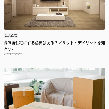
注文住宅
高気密住宅にする必要はある？メリット・デメリットを知
ろう。
2022/2/25