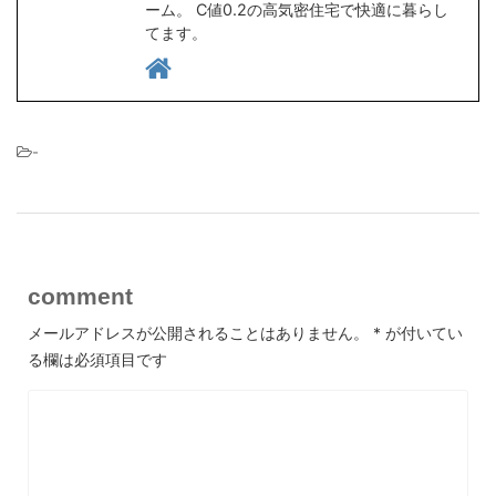
ーム。 C値0.2の高気密住宅で快適に暮らし
てます。
-
comment
メールアドレスが公開されることはありません。
*
が付いてい
る欄は必須項目です