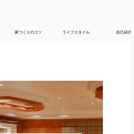
家づくりのコツ
ライフスタイル
自己紹介