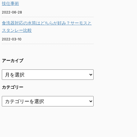
技仕事術
2022-06-28
食洗器対応の水筒はどちらが好み？サーモスと
スタンレー比較
2022-03-10
アーカイブ
カテゴリー