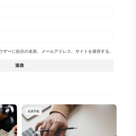
ウザーに自分の名前、メールアドレス、サイトを保存する。
夫婦手帖