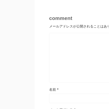
comment
メールアドレスが公開されることはあ
名前
*