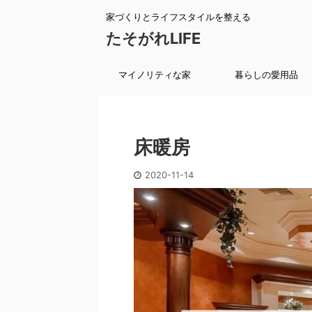
家づくりとライフスタイルを整える
たそがれLIFE
マイノリティな家
暮らしの愛用品
床暖房
2020-11-14