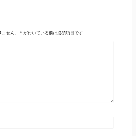
りません。
*
が付いている欄は必須項目です