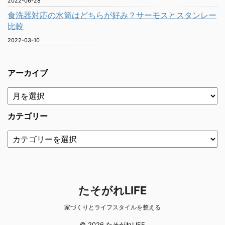
2022-06-28
食洗器対応の水筒はどちらが好み？サーモスとスタンレー
比較
2022-03-10
アーカイブ
カテゴリー
たそがれLIFE
家づくりとライフスタイルを整える
© 2026 たそがれLIFE