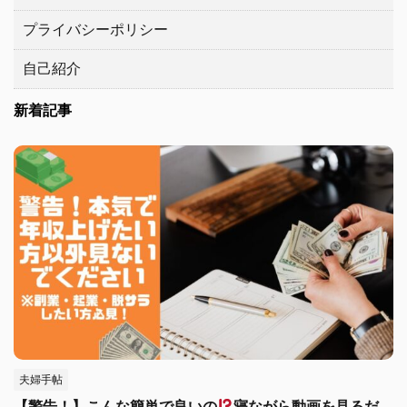
プライバシーポリシー
自己紹介
新着記事
夫婦手帖
【警告！】こんな簡単で良いの
寝ながら動画を見るだ