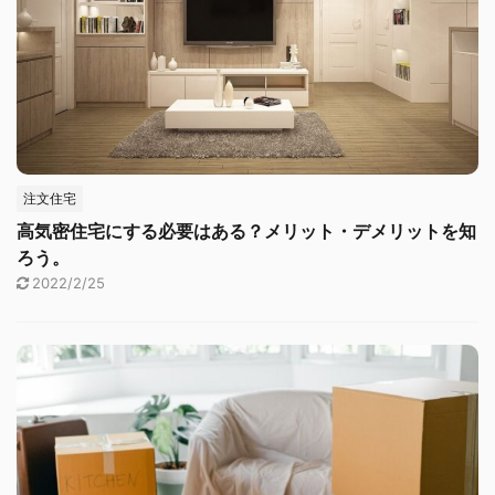
注文住宅
高気密住宅にする必要はある？メリット・デメリットを知
ろう。
2022/2/25