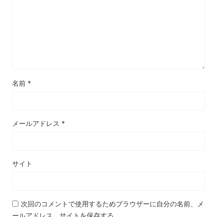
名前
*
メールアドレス
*
サイト
次回のコメントで使用するためブラウザーに自分の名前、メ
ールアドレス、サイトを保存する。