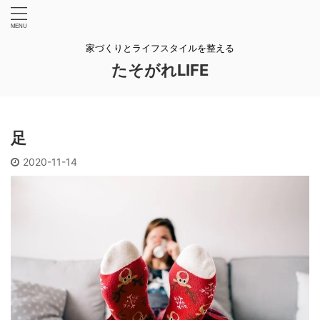
家づくりとライフスタイルを整える
たそがれLIFE
足
2020-11-14