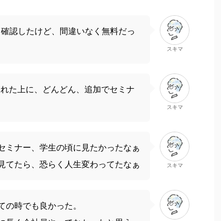
も確認したけど、間違いなく無料だっ
スキマ
見れた上に、どんどん、追加でセミナ
スキマ
セミナー、学生の頃に見たかったなぁ
見てたら、恐らく人生変わってたなぁ
スキマ
ての時でも良かった。