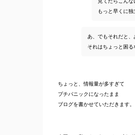
見てたらこんな
もっと早くに独
あ、でもそれだと、
それはちょっと困る
ちょっと、情報量が多すぎて
プチパニックになったまま
ブログを書かせていただきます。