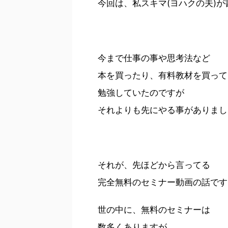
今回は、私スキマ(ヨハクの夫)が
今まで仕事の事や思考法など
本を買ったり、有料教材を買って
勉強していたのですが
それよりも先にやる事がありまし
それが、先ほどから言ってる
完全無料のセミナー動画の話です
世の中に、無料のセミナーは
数多くありますが