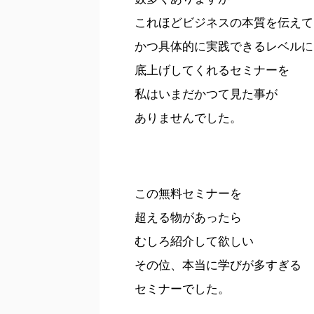
これほどビジネスの本質を伝えて
かつ具体的に実践できるレベルに
底上げしてくれるセミナーを
私はいまだかつて見た事が
ありませんでした。
この無料セミナーを
超える物があったら
むしろ紹介して欲しい
その位、本当に学びが多すぎる
セミナーでした。