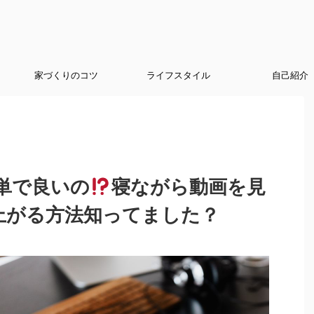
家づくりのコツ
ライフスタイル
自己紹介
単で良いの
寝ながら動画を見
)上がる方法知ってました？