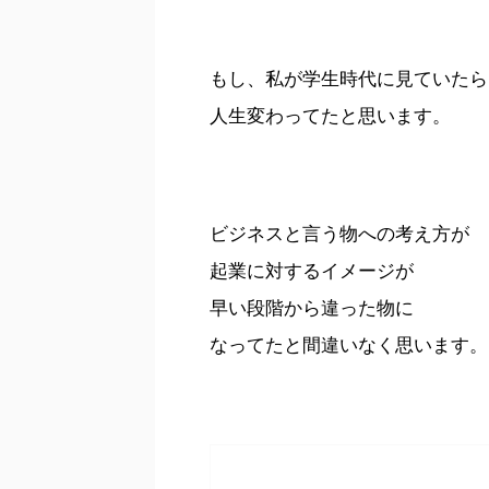
もし、私が学生時代に見ていたら
人生変わってたと思います。
ビジネスと言う物への考え方が
起業に対するイメージが
早い段階から違った物に
なってたと間違いなく思います。