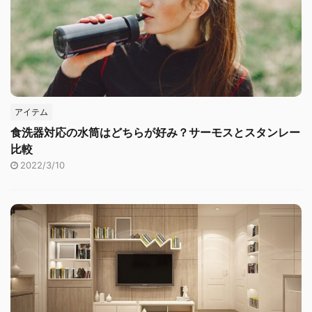
アイテム
食洗器対応の水筒はどちらが好み？サーモスとスタンレー
比較
2022/3/10