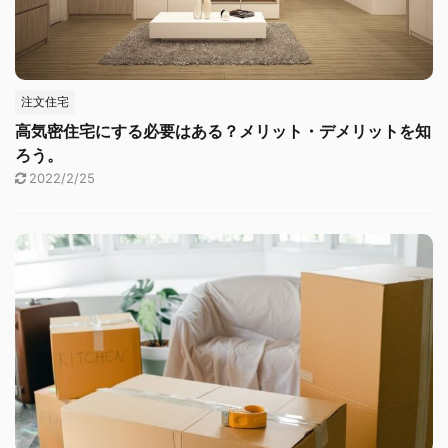
注文住宅
高気密住宅にする必要はある？メリット・デメリットを知
ろう。
2022/2/25