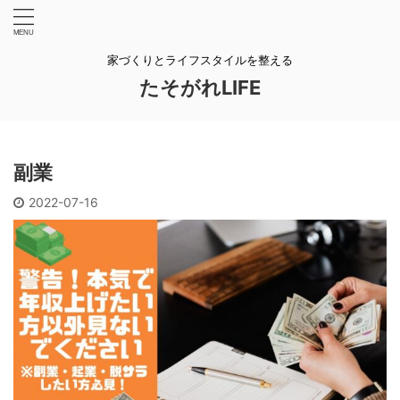
家づくりとライフスタイルを整える
たそがれLIFE
副業
2022-07-16