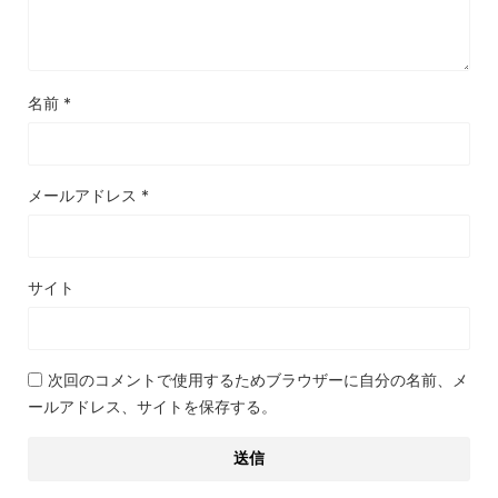
名前
*
メールアドレス
*
サイト
次回のコメントで使用するためブラウザーに自分の名前、メ
ールアドレス、サイトを保存する。