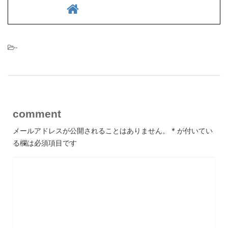
-
comment
メールアドレスが公開されることはありません。
*
が付いてい
る欄は必須項目です