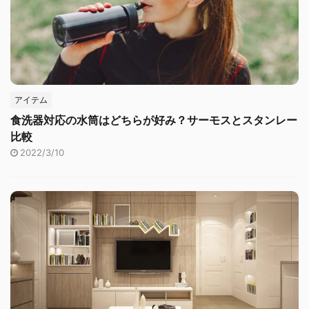
アイテム
食洗器対応の水筒はどちらが好み？サーモスとスタンレー
比較
2022/3/10