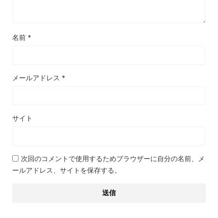
名前
*
メールアドレス
*
サイト
次回のコメントで使用するためブラウザーに自分の名前、メ
ールアドレス、サイトを保存する。