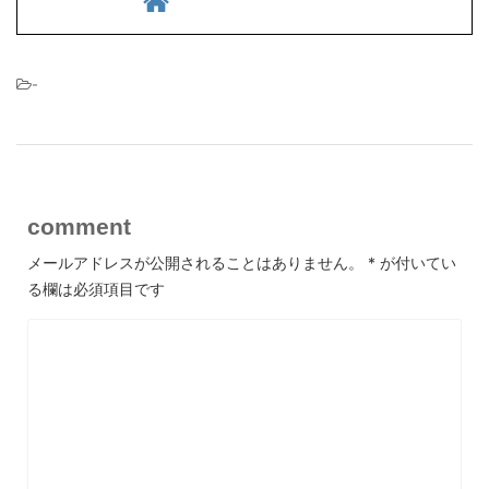
-
comment
メールアドレスが公開されることはありません。
*
が付いてい
る欄は必須項目です