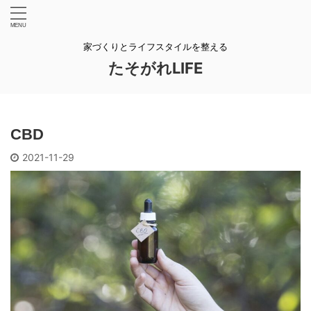
家づくりとライフスタイルを整える
たそがれLIFE
CBD
2021-11-29