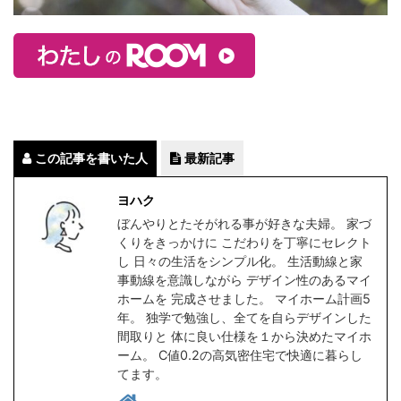
この記事を書いた人
最新記事
ヨハク
ぼんやりとたそがれる事が好きな夫婦。 家づ
くりをきっかけに こだわりを丁寧にセレクト
し 日々の生活をシンプル化。 生活動線と家
事動線を意識しながら デザイン性のあるマイ
ホームを 完成させました。 マイホーム計画5
年。 独学で勉強し、全てを自らデザインした
間取りと 体に良い仕様を１から決めたマイホ
ーム。 C値0.2の高気密住宅で快適に暮らし
てます。