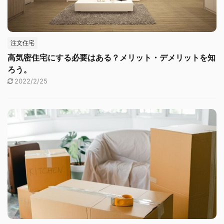
注文住宅
高気密住宅にする必要はある？メリット・デメリットを知
ろう。
2022/2/25