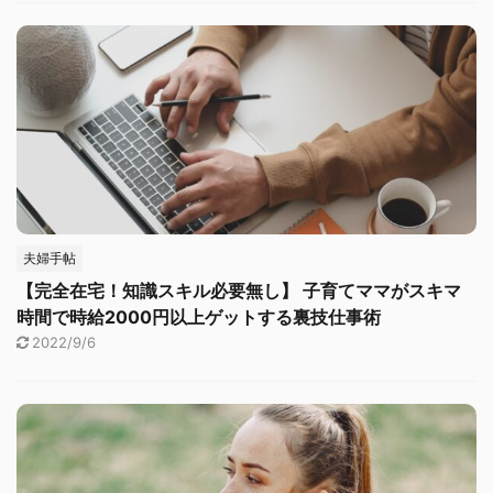
夫婦手帖
【完全在宅！知識スキル必要無し】 子育てママがスキマ
時間で時給2000円以上ゲットする裏技仕事術
2022/9/6