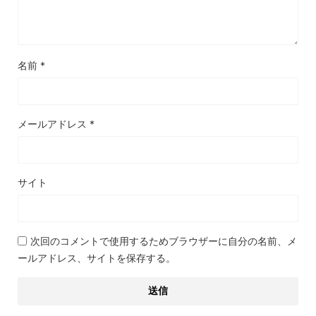
名前
*
メールアドレス
*
サイト
次回のコメントで使用するためブラウザーに自分の名前、メ
ールアドレス、サイトを保存する。