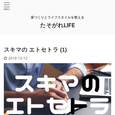
家づくりとライフスタイルを整える
たそがれLIFE
スキマの エトセトラ (1)
2019-12-12