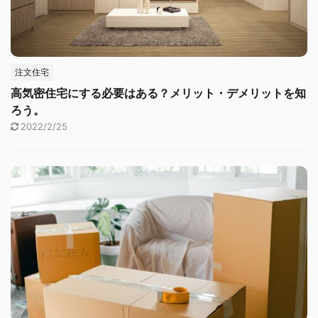
注文住宅
高気密住宅にする必要はある？メリット・デメリットを知
ろう。
2022/2/25