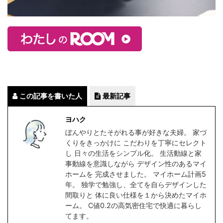
この記事を書いた人
最新記事
ヨハク
ぼんやりとたそがれる事が好きな夫婦。 家づ
くりをきっかけに こだわりを丁寧にセレクト
し 日々の生活をシンプル化。 生活動線と家
事動線を意識しながら デザイン性のあるマイ
ホームを 完成させました。 マイホーム計画5
年。 独学で勉強し、全てを自らデザインした
間取りと 体に良い仕様を１から決めたマイホ
ーム。 C値0.2の高気密住宅で快適に暮らし
てます。