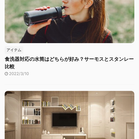
アイテム
食洗器対応の水筒はどちらが好み？サーモスとスタンレー
比較
2022/3/10