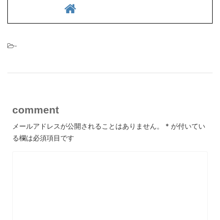
-
comment
メールアドレスが公開されることはありません。
*
が付いてい
る欄は必須項目です