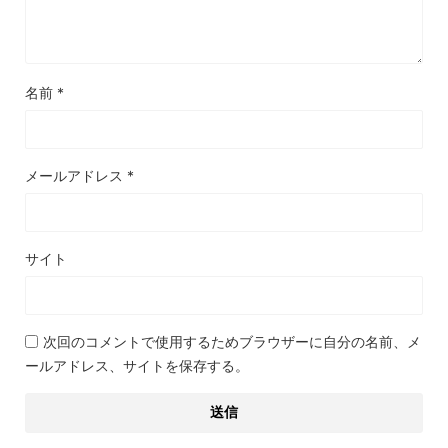
名前
*
メールアドレス
*
サイト
次回のコメントで使用するためブラウザーに自分の名前、メ
ールアドレス、サイトを保存する。