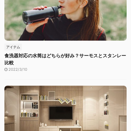
アイテム
食洗器対応の水筒はどちらが好み？サーモスとスタンレー
比較
2022/3/10