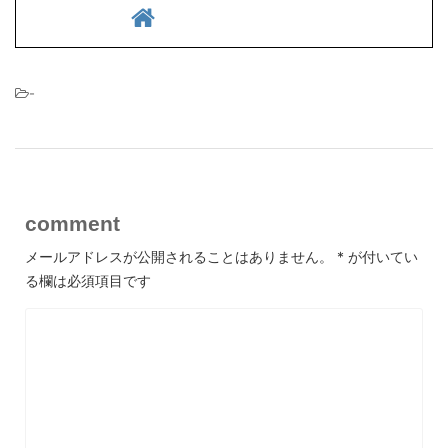
-
comment
メールアドレスが公開されることはありません。
*
が付いてい
る欄は必須項目です