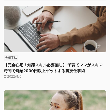
夫婦手帖
【完全在宅！知識スキル必要無し】 子育てママがスキマ
時間で時給2000円以上ゲットする裏技仕事術
2022/9/6