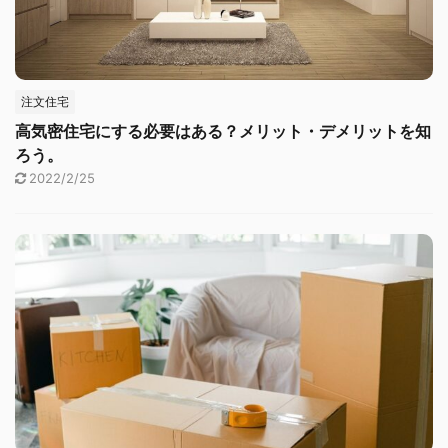
注文住宅
高気密住宅にする必要はある？メリット・デメリットを知
ろう。
2022/2/25