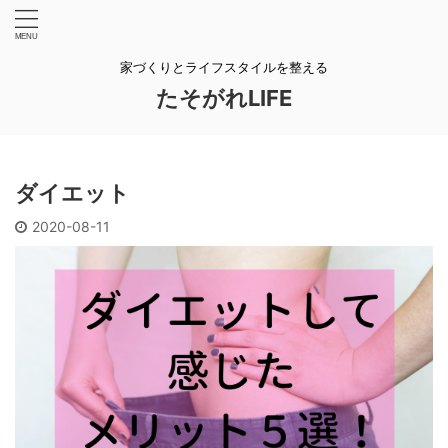
家づくりとライフスタイルを整える
たそがれLIFE
ダイエット
2020-08-11