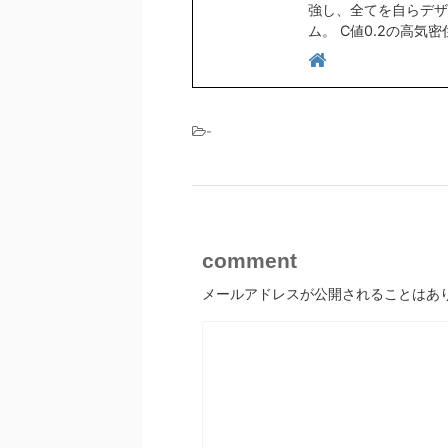
強し、全てを自らデザ
ム。 C値0.2の高気
-
comment
メールアドレスが公開されることはあ