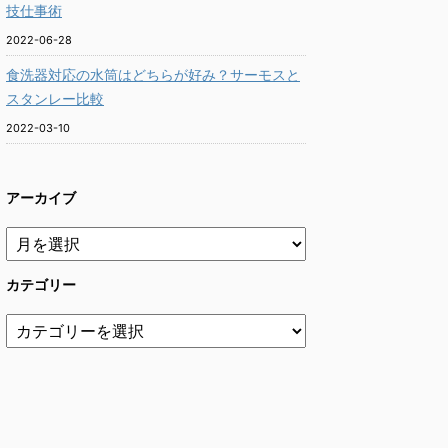
技仕事術
2022-06-28
食洗器対応の水筒はどちらが好み？サーモスと
スタンレー比較
2022-03-10
アーカイブ
カテゴリー