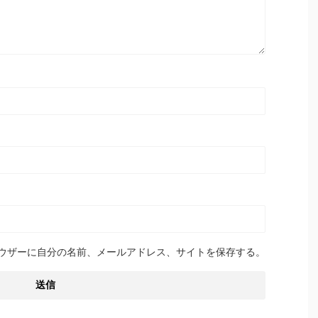
ウザーに自分の名前、メールアドレス、サイトを保存する。