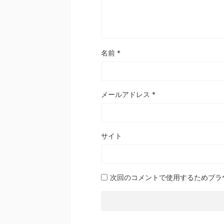
名前
*
メールアドレス
*
サイト
次回のコメントで使用するためブラ