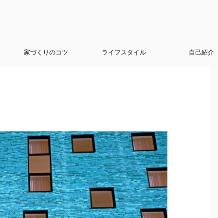
家づくりのコツ
ライフスタイル
自己紹介