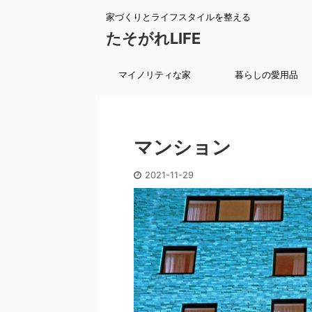
家づくりとライフスタイルを整える
たそがれLIFE
マイノリティな家
暮らしの愛用品
マンション
2021-11-29