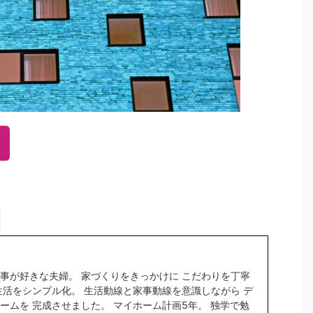
事が好きな夫婦。 家づくりをきっかけに こだわりを丁寧
生活をシンプル化。 生活動線と家事動線を意識しながら デ
ームを 完成させました。 マイホーム計画5年。 独学で勉