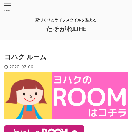
家づくりとライフスタイルを整える
たそがれLIFE
ヨハク ルーム
2020-07-06