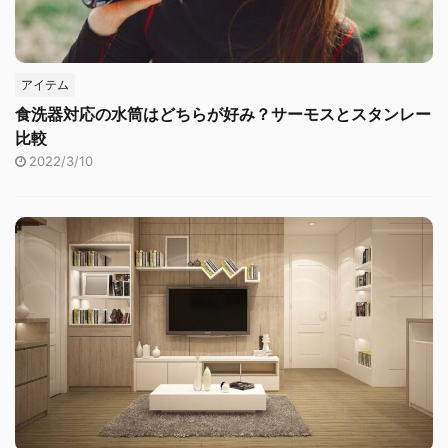
アイテム
食洗器対応の水筒はどちらが好み？サーモスとスタンレー
比較
2022/3/10