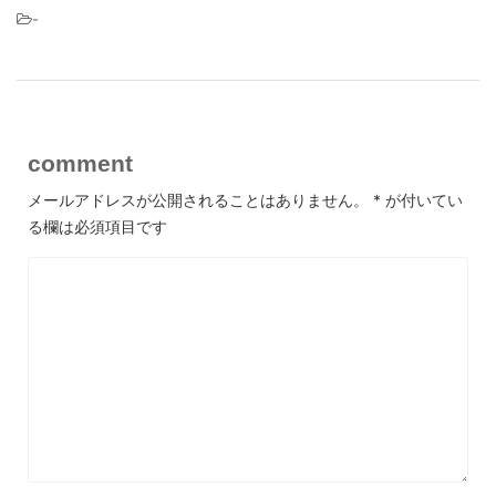
-
comment
メールアドレスが公開されることはありません。
*
が付いてい
る欄は必須項目です