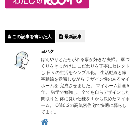
この記事を書いた人
最新記事
ヨハク
ぼんやりとたそがれる事が好きな夫婦。 家づ
くりをきっかけに こだわりを丁寧にセレクト
し 日々の生活をシンプル化。 生活動線と家
事動線を意識しながら デザイン性のあるマイ
ホームを 完成させました。 マイホーム計画5
年。 独学で勉強し、全てを自らデザインした
間取りと 体に良い仕様を１から決めたマイホ
ーム。 C値0.2の高気密住宅で快適に暮らし
てます。