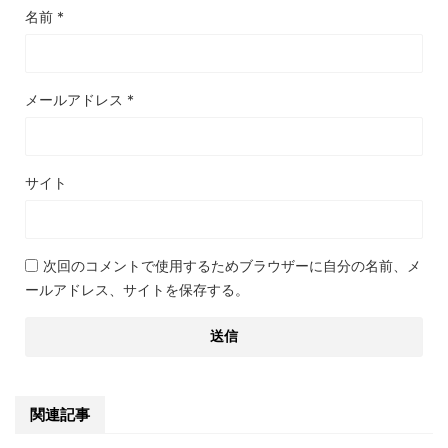
名前
*
メールアドレス
*
サイト
次回のコメントで使用するためブラウザーに自分の名前、メ
ールアドレス、サイトを保存する。
関連記事