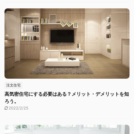
注文住宅
高気密住宅にする必要はある？メリット・デメリットを知
ろう。
2022/2/25