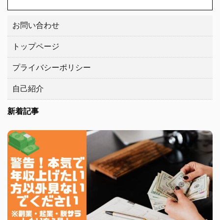
お問い合わせ
トップページ
プライバシーポリシー
自己紹介
新着記事