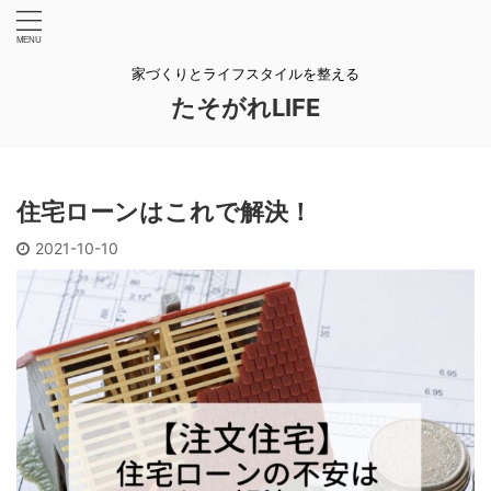
家づくりとライフスタイルを整える
たそがれLIFE
住宅ローンはこれで解決！
2021-10-10