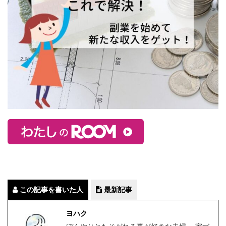
この記事を書いた人
最新記事
ヨハク