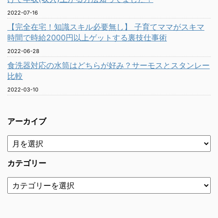
2022-07-16
【完全在宅！知識スキル必要無し】 子育てママがスキマ
時間で時給2000円以上ゲットする裏技仕事術
2022-06-28
食洗器対応の水筒はどちらが好み？サーモスとスタンレー
比較
2022-03-10
アーカイブ
カテゴリー