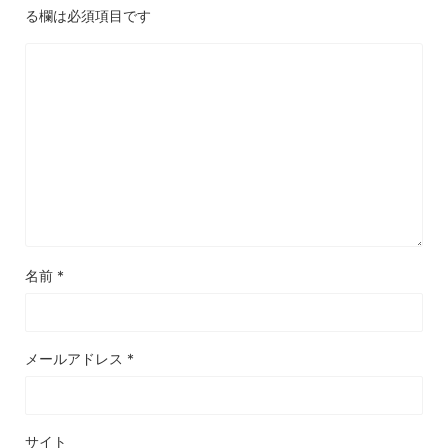
る欄は必須項目です
名前
*
メールアドレス
*
サイト