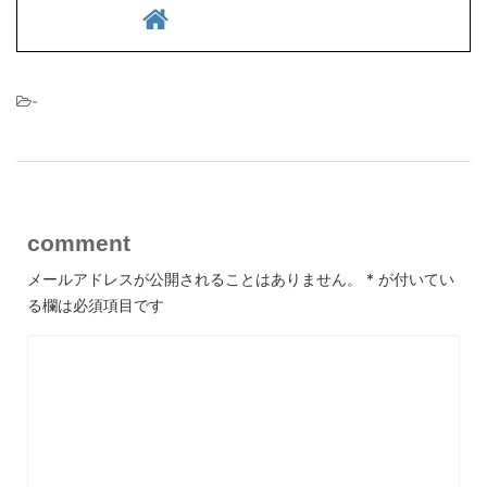
-
comment
メールアドレスが公開されることはありません。
*
が付いてい
る欄は必須項目です