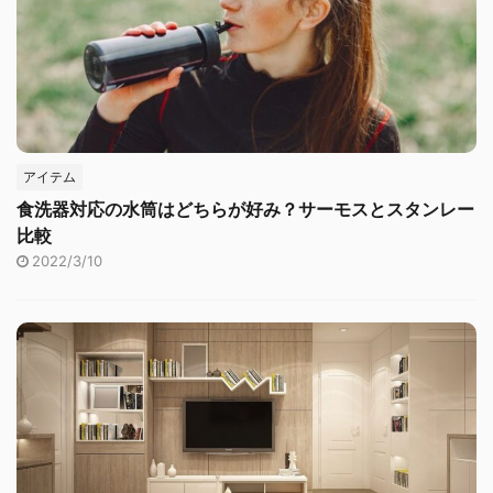
アイテム
食洗器対応の水筒はどちらが好み？サーモスとスタンレー
比較
2022/3/10