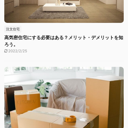
注文住宅
高気密住宅にする必要はある？メリット・デメリットを知
ろう。
2022/2/25