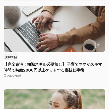
夫婦手帖
【完全在宅！知識スキル必要無し】 子育てママがスキマ
時間で時給2000円以上ゲットする裏技仕事術
2022/9/6