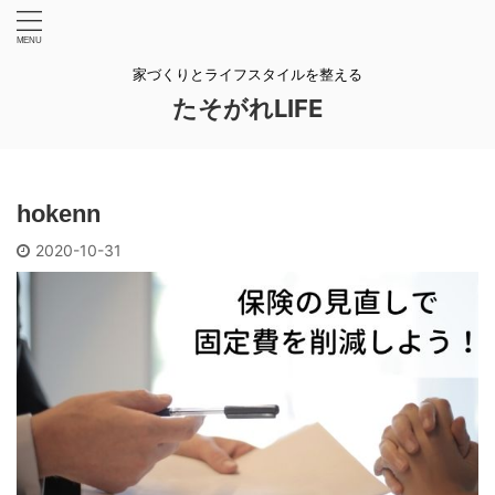
家づくりとライフスタイルを整える
たそがれLIFE
hokenn
2020-10-31