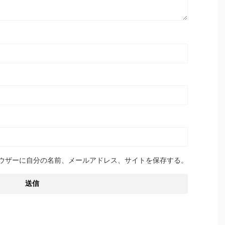
ウザーに自分の名前、メールアドレス、サイトを保存する。