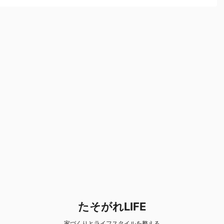
たそがれLIFE
家づくりとライフスタイルを整える