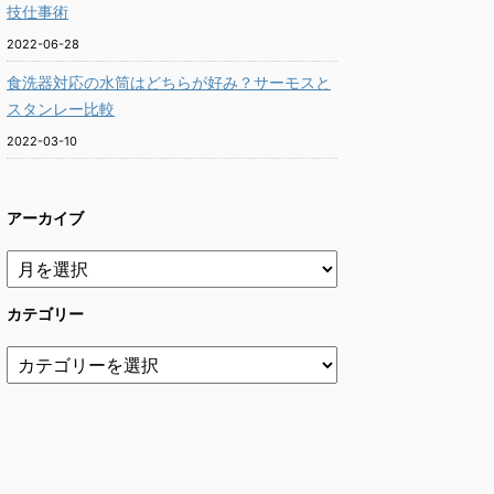
技仕事術
2022-06-28
食洗器対応の水筒はどちらが好み？サーモスと
スタンレー比較
2022-03-10
アーカイブ
カテゴリー