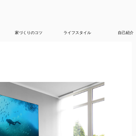
家づくりのコツ
ライフスタイル
自己紹介