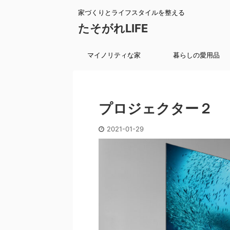
家づくりとライフスタイルを整える
たそがれLIFE
マイノリティな家
暮らしの愛用品
プロジェクター２
2021-01-29