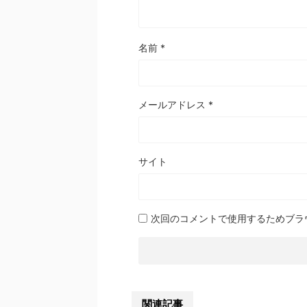
名前
*
メールアドレス
*
サイト
次回のコメントで使用するためブラ
関連記事