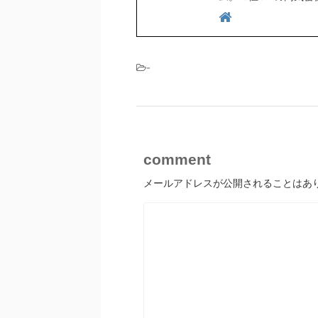
-
comment
メールアドレスが公開されることはあ