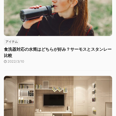
アイテム
食洗器対応の水筒はどちらが好み？サーモスとスタンレー
比較
2022/3/10