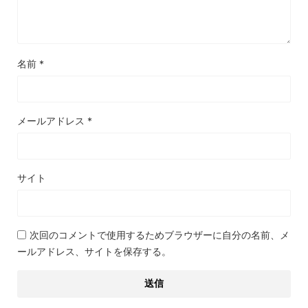
名前
*
メールアドレス
*
サイト
次回のコメントで使用するためブラウザーに自分の名前、メ
ールアドレス、サイトを保存する。