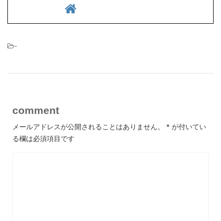
-
comment
メールアドレスが公開されることはありません。
*
が付いてい
る欄は必須項目です