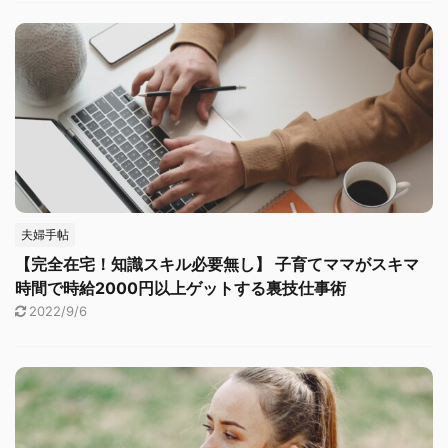
夫婦手帖
【完全在宅！知識スキル必要無し】 子育てママがスキマ
時間で時給2000円以上ゲットする裏技仕事術
2022/9/6