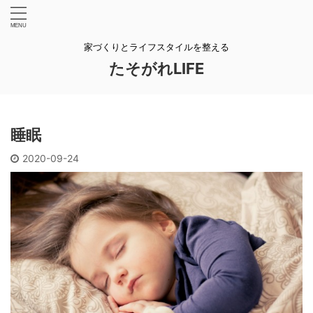
家づくりとライフスタイルを整える
たそがれLIFE
睡眠
2020-09-24