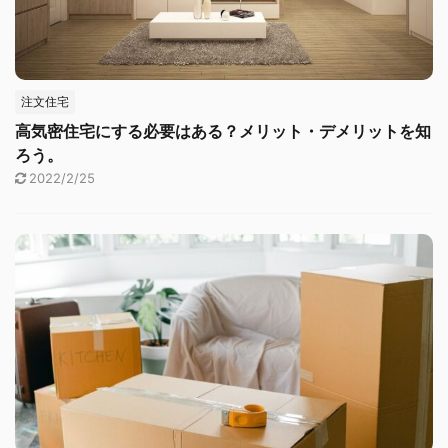
注文住宅
高気密住宅にする必要はある？メリット・デメリットを知
ろう。
2022/2/25