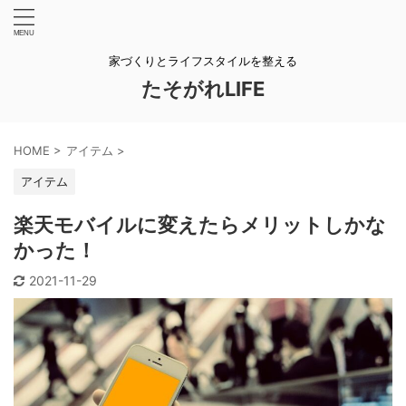
家づくりとライフスタイルを整える
たそがれLIFE
HOME
>
アイテム
>
アイテム
楽天モバイルに変えたらメリットしかな
かった！
2021-11-29