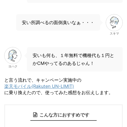
安い所調べるの面倒臭いなぁ・・・
スキマ
安いも何も、１年無料で機種代も１円と
かCMやってるのあるじゃん！
ヨハク
と言う流れで、キャンペーン実施中の
楽天モバイル(Rakuten UN-LIMIT)
に乗り換えたので、使ってみた感想をお伝えします。
こんな方におすすめです