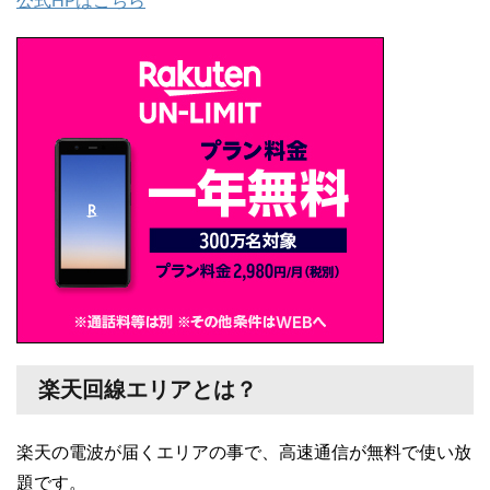
公式HPはこちら
楽天回線エリアとは？
楽天の電波が届くエリアの事で、高速通信が無料で使い放
題です。