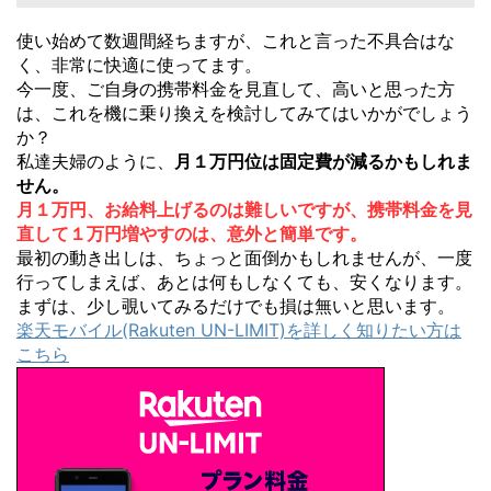
使い始めて数週間経ちますが、これと言った不具合はな
く、非常に快適に使ってます。
今一度、ご自身の携帯料金を見直して、高いと思った方
は、これを機に乗り換えを検討してみてはいかがでしょう
か？
私達夫婦のように、
月１万円位は固定費が減るかもしれま
せん。
月１万円、お給料上げるのは難しいですが、携帯料金を見
直して１万円増やすのは、意外と簡単です。
最初の動き出しは、ちょっと面倒かもしれませんが、一度
行ってしまえば、あとは何もしなくても、安くなります。
まずは、少し覗いてみるだけでも損は無いと思います。
楽天モバイル(Rakuten UN-LIMIT)を詳しく知りたい方は
こちら