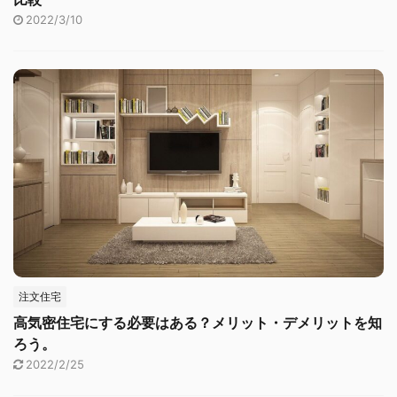
2022/3/10
注文住宅
高気密住宅にする必要はある？メリット・デメリットを知
ろう。
2022/2/25