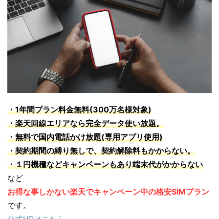
・1年間プラン料金無料(300万名様対象)
・楽天回線エリアなら完全データ使い放題。
・無料で国内電話かけ放題(専用アプリ使用)
・契約期間の縛り無しで、契約解除料もかからない。
・１円機種などキャンペーンもあり端末代がかからない
など
お得な事しかない楽天でキャンペーン中の格安SIMプラン
です。