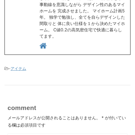
事動線を意識しながら デザイン性のあるマイ
ホームを 完成させました。 マイホーム計画5
年。 独学で勉強し、全てを自らデザインした
間取りと 体に良い仕様を１から決めたマイホ
ーム。 C値0.2の高気密住宅で快適に暮らし
てます。
-
アイテム
comment
メールアドレスが公開されることはありません。
*
が付いてい
る欄は必須項目です