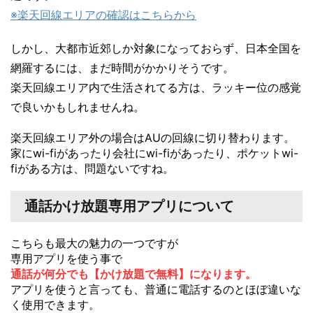
※楽天回線エリアの確認はこちらから
しかし、大都市近郊しか対象になっておらず、日本全国を
網羅するには、まだ時間がかかりそうです。
楽天回線エリア内で生活されてる方は、ラッキー位の感覚
で良いかもしれませんね。
楽天回線エリア外の場合はAUの回線に切り替わります。
家にwi-fiがあったり会社にwi-fiがあったり、ポケットwi-
fiがある方は、問題ないですね。
通話かけ放題専用アプリについて
こちらも最大の魅力の一つですが
専用アプリを使う事で
通話が何分でも【かけ放題で無料】になります。
アプリを使うと言っても、普通に電話するのとほぼ違いな
く使用できます。