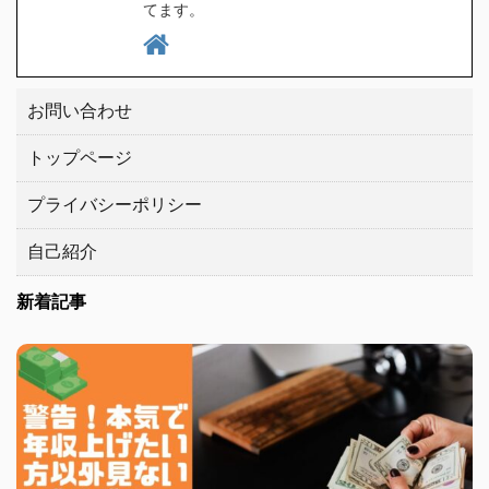
てます。
お問い合わせ
トップページ
プライバシーポリシー
自己紹介
新着記事