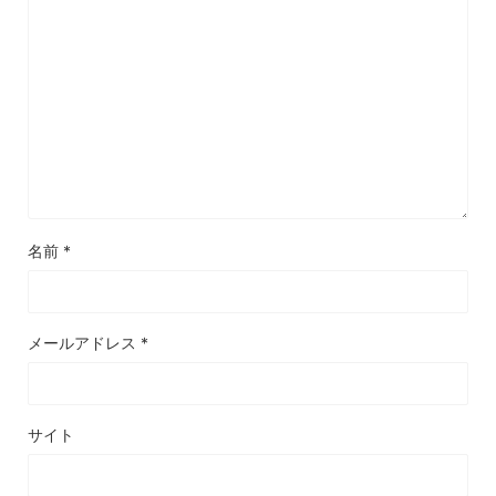
名前
*
メールアドレス
*
サイト