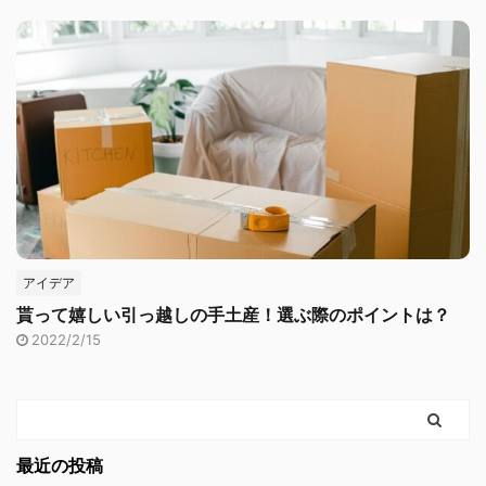
アイデア
貰って嬉しい引っ越しの手土産！選ぶ際のポイントは？
2022/2/15
最近の投稿