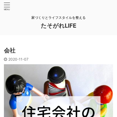
家づくりとライフスタイルを整える
たそがれLIFE
会社
2020-11-07