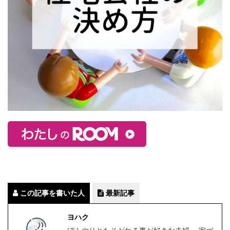
この記事を書いた人
最新記事
ヨハク