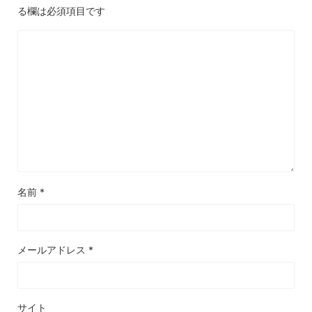
る欄は必須項目です
名前
*
メールアドレス
*
サイト