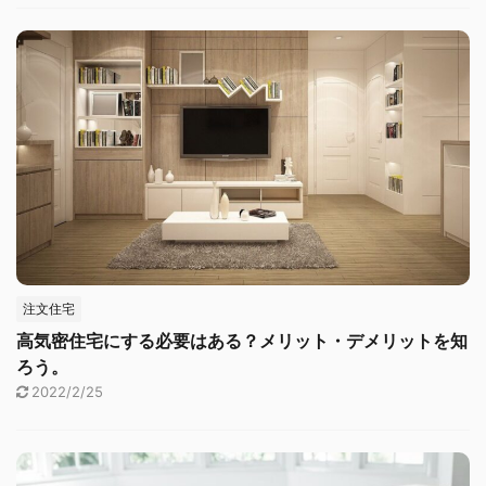
注文住宅
高気密住宅にする必要はある？メリット・デメリットを知
ろう。
2022/2/25