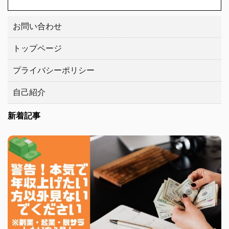
お問い合わせ
トップページ
プライバシーポリシー
自己紹介
新着記事