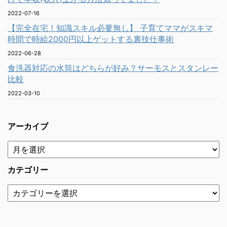
2022-07-16
【完全在宅！知識スキル必要無し】 子育てママがスキマ
時間で時給2000円以上ゲットする裏技仕事術
2022-06-28
食洗器対応の水筒はどちらが好み？サーモスとスタンレー
比較
2022-03-10
アーカイブ
カテゴリー