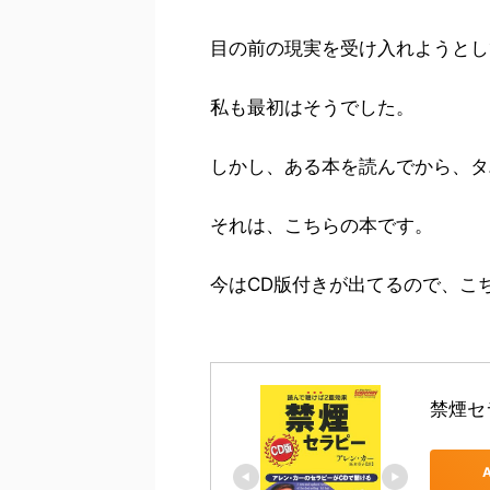
目の前の現実を受け入れようとし
私も最初はそうでした。
しかし、ある本を読んでから、タ
それは、こちらの本です。
今はCD版付きが出てるので、こ
禁煙セ