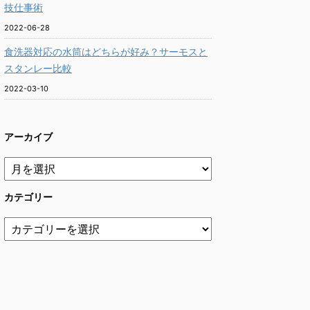
技仕事術
2022-06-28
食洗器対応の水筒はどちらが好み？サーモスと
スタンレー比較
2022-03-10
アーカイブ
カテゴリー