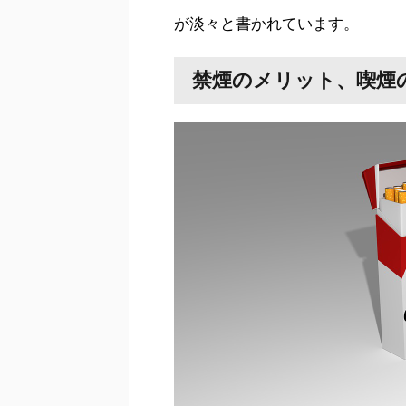
が淡々と書かれています。
禁煙のメリット、喫煙