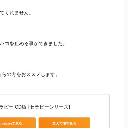
てくれません。
バコを止める事ができました。
ちらの方をおススメします。
ラピー CD版 [セラピーシリーズ]
Amazonで見る
楽天市場で見る