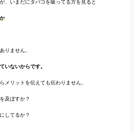
が、いまだにタバコを吸ってる方を見ると
か
ありません。
ていないからです。
らメリットを伝えても伝わりません。
を及ぼすか？
にしてるか？