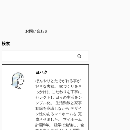
お問い合わせ
検索
ヨハク
ぼんやりとたそがれる事が
好きな夫婦。 家づくりをき
っかけに こだわりを丁寧に
セレクトし 日々の生活をシ
ンプル化。 生活動線と家事
動線を意識しながら デザイ
ン性のあるマイホームを 完
成させました。 マイホーム
計画5年。 独学で勉強し、全