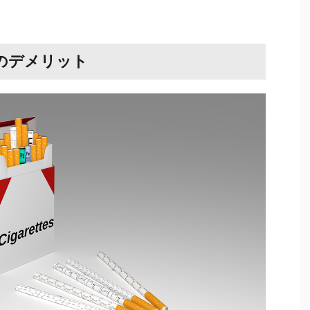
のデメリット