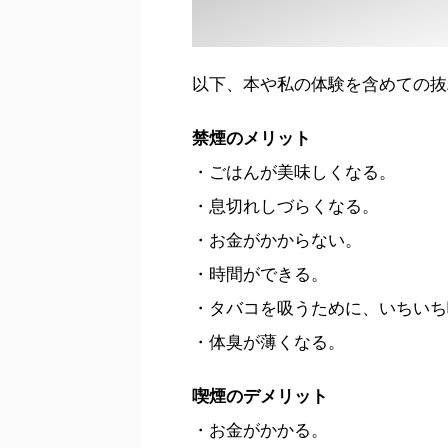
以下、本や私の体験を含めての抜
禁煙のメリット
・ごはんが美味しくなる。
・息切れしづらくなる。
・お金がかからない。
・時間ができる。
・タバコを吸うために、いちいち
・体臭が薄くなる。
喫煙のデメリット
・お金がかかる。