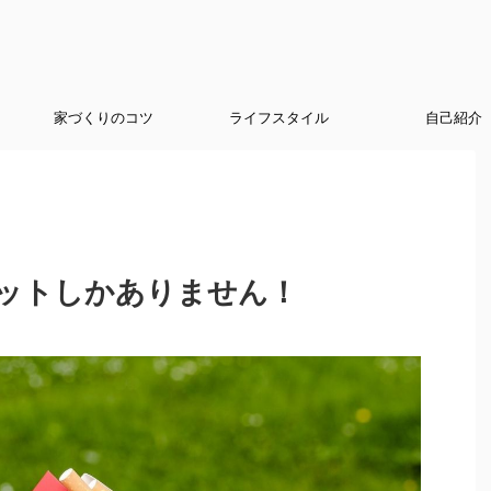
家づくりのコツ
ライフスタイル
自己紹介
ットしかありません！