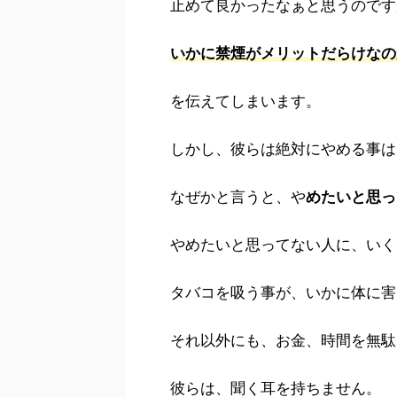
止めて良かったなぁと思うのです
いかに禁煙がメリットだらけなの
を伝えてしまいます。
しかし、彼らは絶対にやめる事は
なぜかと言うと、や
めたいと思っ
やめたいと思ってない人に、いく
タバコを吸う事が、いかに体に害
それ以外にも、お金、時間を無駄
彼らは、聞く耳を持ちません。