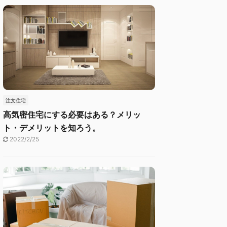
注文住宅
高気密住宅にする必要はある？メリッ
ト・デメリットを知ろう。
2022/2/25