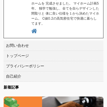
ホームを 完成させました。 マイホーム計画5
ランドの中から２つ見つ
通に ...
年。 独学で勉強し、全てを自らデザインした
けましたので、皆さんに
間取りと 体に良い仕様を１から決めたマイホ
もご紹介したい ...
ーム。 C値0.2の高気密住宅で快適に暮らし
てます。
お問い合わせ
トップページ
プライバシーポリシー
自己紹介
新着記事