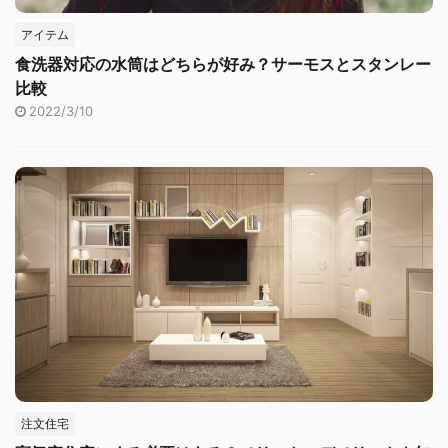
アイテム
食洗器対応の水筒はどちらが好み？サーモスとスタンレー
比較
2022/3/10
注文住宅