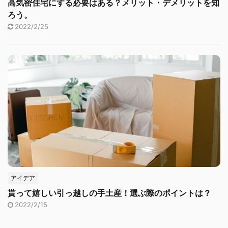
高気密住宅にする必要はある？メリット・デメリットを知
ろう。
2022/2/25
アイデア
貰って嬉しい引っ越しの手土産！選ぶ際のポイントは？
2022/2/15