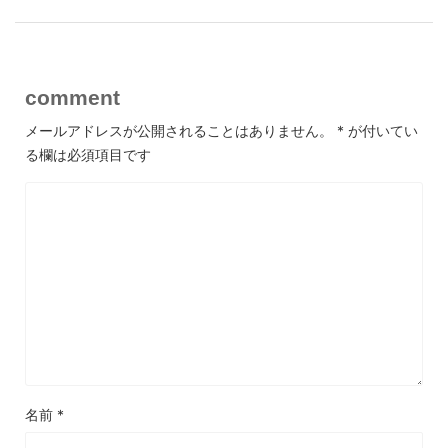
comment
メールアドレスが公開されることはありません。
*
が付いてい
る欄は必須項目です
名前
*