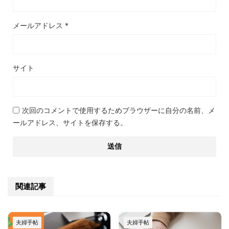
メールアドレス
*
サイト
次回のコメントで使用するためブラウザーに自分の名前、メ
ールアドレス、サイトを保存する。
関連記事
夫婦手帖
夫婦手帖