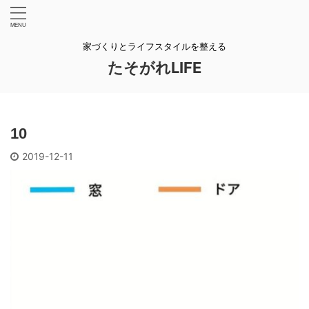
家づくりとライフスタイルを整える
たそがれLIFE
10
2019-12-11