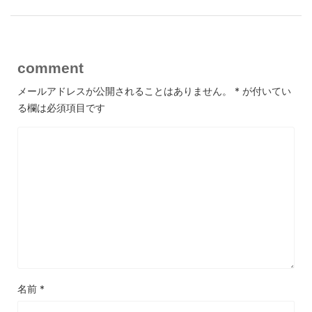
comment
メールアドレスが公開されることはありません。
*
が付いてい
る欄は必須項目です
名前
*