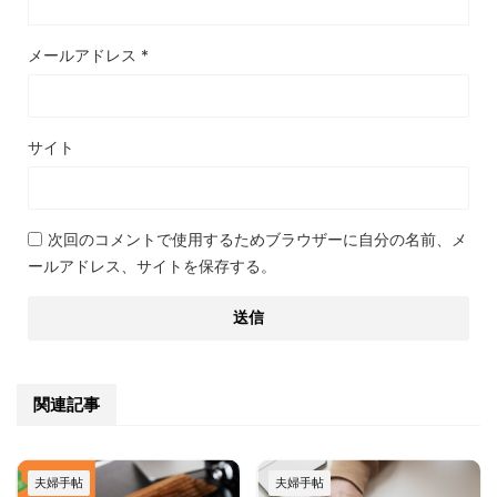
メールアドレス
*
サイト
次回のコメントで使用するためブラウザーに自分の名前、メ
ールアドレス、サイトを保存する。
関連記事
夫婦手帖
夫婦手帖