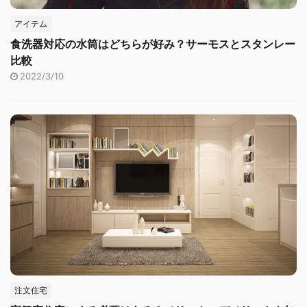
アイテム
食洗器対応の水筒はどちらが好み？サーモスとスタンレー
比較
2022/3/10
注文住宅