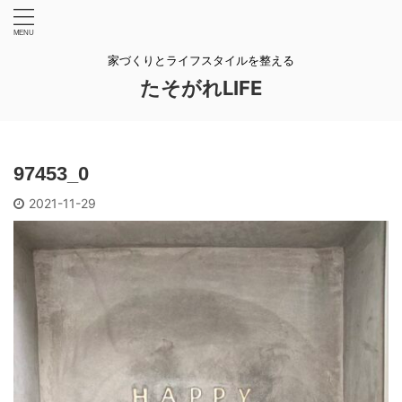
家づくりとライフスタイルを整える
たそがれLIFE
97453_0
2021-11-29