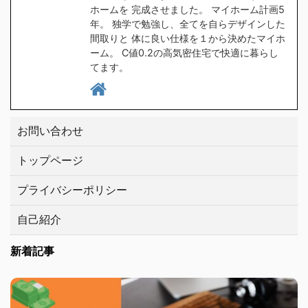
ホームを 完成させました。 マイホーム計画5
ランドの中から２つ見つ
通に ...
年。 独学で勉強し、全てを自らデザインした
けましたので、皆さんに
間取りと 体に良い仕様を１から決めたマイホ
もご紹介したい ...
ーム。 C値0.2の高気密住宅で快適に暮らし
てます。
お問い合わせ
トップページ
プライバシーポリシー
自己紹介
新着記事