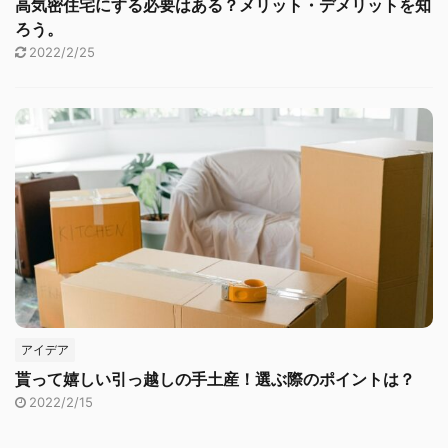
高気密住宅にする必要はある？メリット・デメリットを知
ろう。
2022/2/25
アイデア
貰って嬉しい引っ越しの手土産！選ぶ際のポイントは？
2022/2/15