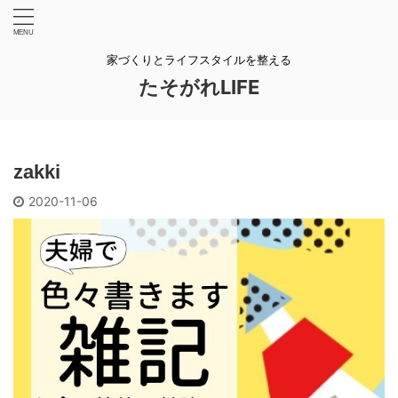
家づくりとライフスタイルを整える
たそがれLIFE
zakki
2020-11-06