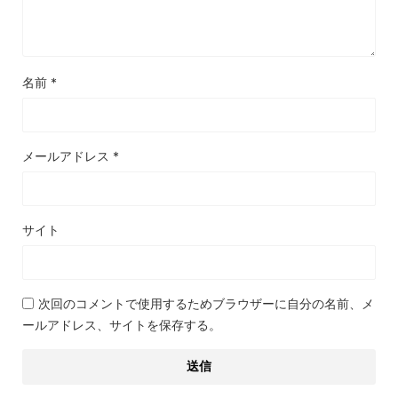
名前
*
メールアドレス
*
サイト
次回のコメントで使用するためブラウザーに自分の名前、メ
ールアドレス、サイトを保存する。