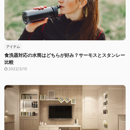
アイテム
食洗器対応の水筒はどちらが好み？サーモスとスタンレー
比較
2022/3/10