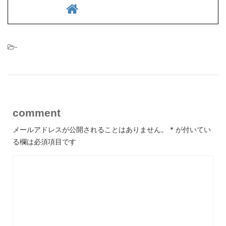
-
comment
メールアドレスが公開されることはありません。
*
が付いてい
る欄は必須項目です