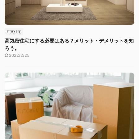
注文住宅
高気密住宅にする必要はある？メリット・デメリットを知
ろう。
2022/2/25